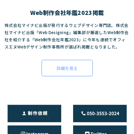
Web制作会社年鑑2023掲載
株式会社マイナビ出版が発行するウェブデザイン専門誌。株式会
社マイナビ出版「Web Designing」編集部が厳選したWeb制作会
社を紹介する「Web制作会社年鑑2023」に今年も連続でオフィ
スエヌWebデザイン制作事務所が選ばれ掲載となりました。
詳細を見る