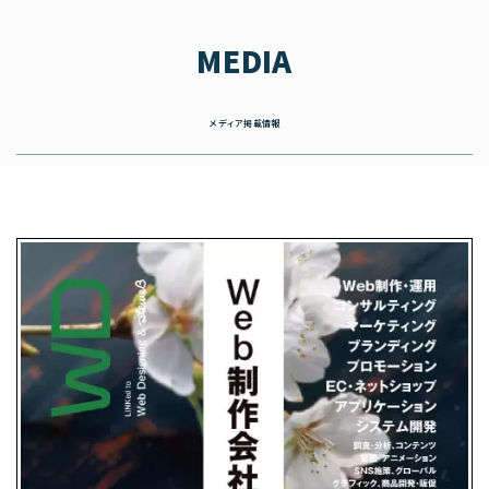
MEDIA
メディア掲載情報