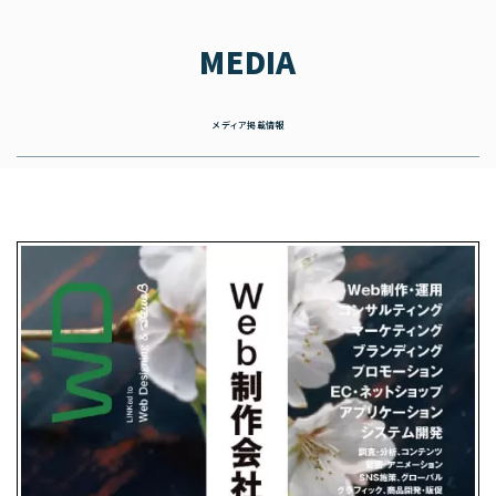
MEDIA
メディア掲載情報