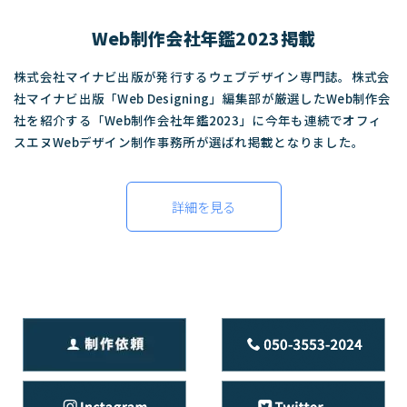
Web制作会社年鑑2023掲載
株式会社マイナビ出版が発行するウェブデザイン専門誌。株式会
社マイナビ出版「Web Designing」編集部が厳選したWeb制作会
社を紹介する「Web制作会社年鑑2023」に今年も連続でオフィ
スエヌWebデザイン制作事務所が選ばれ掲載となりました。
詳細を見る