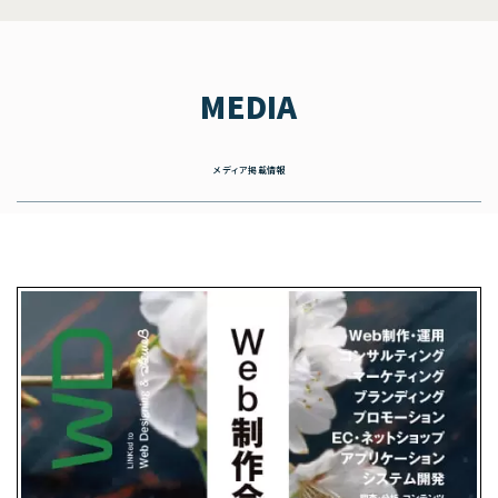
MEDIA
メディア掲載情報