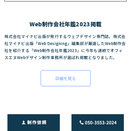
Web制作会社年鑑2023掲載
株式会社マイナビ出版が発行するウェブデザイン専門誌。株式会
社マイナビ出版「Web Designing」編集部が厳選したWeb制作会
社を紹介する「Web制作会社年鑑2023」に今年も連続でオフィ
スエヌWebデザイン制作事務所が選ばれ掲載となりました。
詳細を見る