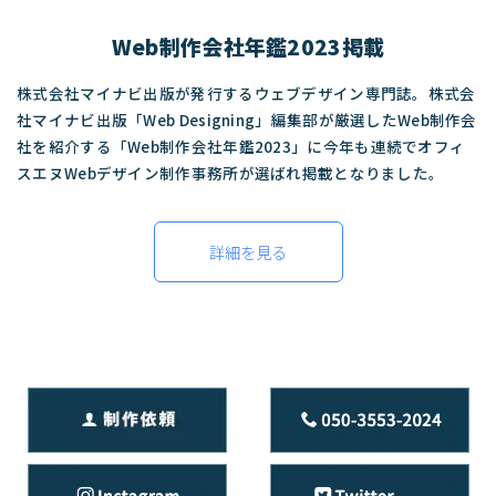
Web制作会社年鑑2023掲載
株式会社マイナビ出版が発行するウェブデザイン専門誌。株式会
社マイナビ出版「Web Designing」編集部が厳選したWeb制作会
社を紹介する「Web制作会社年鑑2023」に今年も連続でオフィ
スエヌWebデザイン制作事務所が選ばれ掲載となりました。
詳細を見る