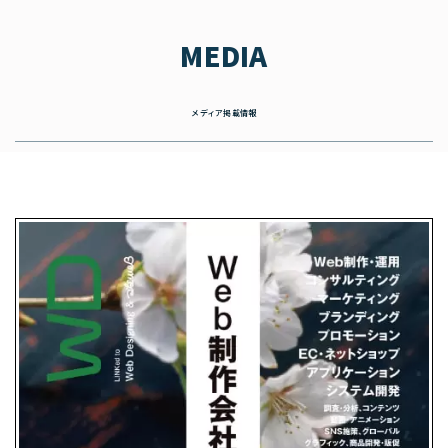
MEDIA
メディア掲載情報