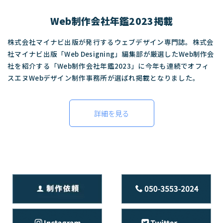
Web制作会社年鑑2023掲載
株式会社マイナビ出版が発行するウェブデザイン専門誌。株式会
社マイナビ出版「Web Designing」編集部が厳選したWeb制作会
社を紹介する「Web制作会社年鑑2023」に今年も連続でオフィ
スエヌWebデザイン制作事務所が選ばれ掲載となりました。
詳細を見る