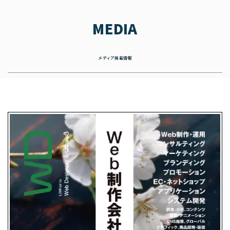
MEDIA
メディア掲載情報