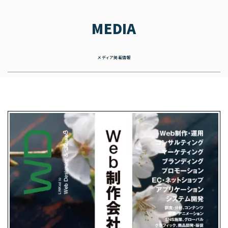
MEDIA
メディア掲載情報