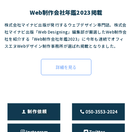
Web制作会社年鑑2023掲載
株式会社マイナビ出版が発行するウェブデザイン専門誌。株式会
社マイナビ出版「Web Designing」編集部が厳選したWeb制作会
社を紹介する「Web制作会社年鑑2023」に今年も連続でオフィ
スエヌWebデザイン制作事務所が選ばれ掲載となりました。
詳細を見る