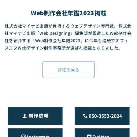
Web制作会社年鑑2023掲載
株式会社マイナビ出版が発行するウェブデザイン専門誌。株式会
社マイナビ出版「Web Designing」編集部が厳選したWeb制作会
社を紹介する「Web制作会社年鑑2023」に今年も連続でオフィ
スエヌWebデザイン制作事務所が選ばれ掲載となりました。
詳細を見る