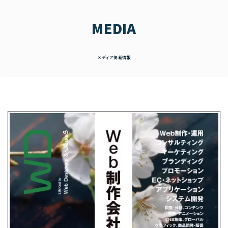
MEDIA
メディア掲載情報