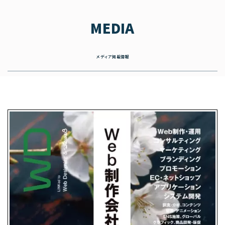
MEDIA
メディア掲載情報