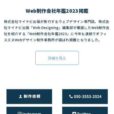
Web制作会社年鑑2023掲載
株式会社マイナビ出版が発行するウェブデザイン専門誌。株式会
社マイナビ出版「Web Designing」編集部が厳選したWeb制作会
社を紹介する「Web制作会社年鑑2023」に今年も連続でオフィ
スエヌWebデザイン制作事務所が選ばれ掲載となりました。
詳細を見る