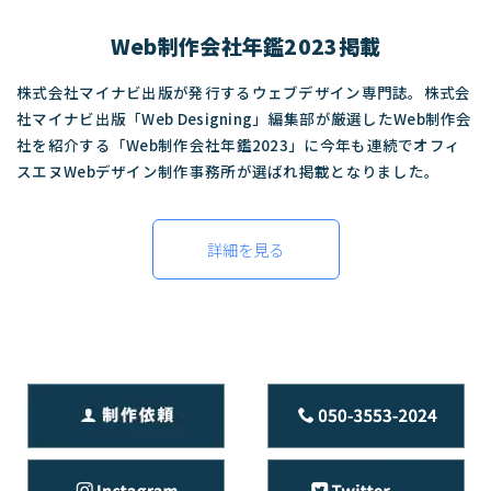
Web制作会社年鑑2023掲載
株式会社マイナビ出版が発行するウェブデザイン専門誌。株式会
社マイナビ出版「Web Designing」編集部が厳選したWeb制作会
社を紹介する「Web制作会社年鑑2023」に今年も連続でオフィ
スエヌWebデザイン制作事務所が選ばれ掲載となりました。
詳細を見る