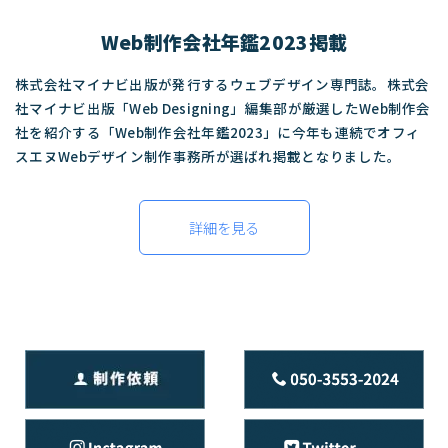
Web制作会社年鑑2023掲載
株式会社マイナビ出版が発行するウェブデザイン専門誌。株式会
社マイナビ出版「Web Designing」編集部が厳選したWeb制作会
社を紹介する「Web制作会社年鑑2023」に今年も連続でオフィ
スエヌWebデザイン制作事務所が選ばれ掲載となりました。
詳細を見る