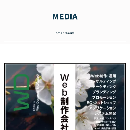
MEDIA
メディア掲載情報