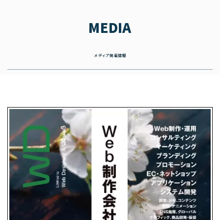
MEDIA
メディア掲載情報