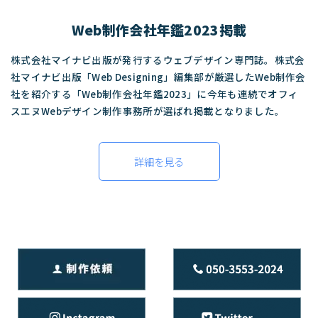
Web制作会社年鑑2023掲載
株式会社マイナビ出版が発行するウェブデザイン専門誌。株式会
社マイナビ出版「Web Designing」編集部が厳選したWeb制作会
社を紹介する「Web制作会社年鑑2023」に今年も連続でオフィ
スエヌWebデザイン制作事務所が選ばれ掲載となりました。
詳細を見る