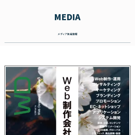
MEDIA
メディア掲載情報