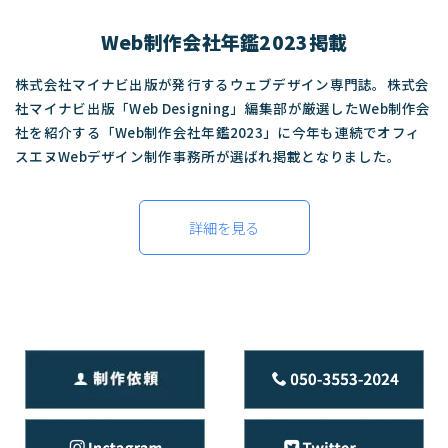
Web制作会社年鑑2023掲載
株式会社マイナビ出版が発行するウェブデザイン専門誌。株式会
社マイナビ出版「Web Designing」編集部が厳選したWeb制作会
社を紹介する「Web制作会社年鑑2023」に今年も連続でオフィ
スエヌWebデザイン制作事務所が選ばれ掲載となりました。
詳細を見る