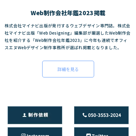
Web制作会社年鑑2023掲載
株式会社マイナビ出版が発行するウェブデザイン専門誌。株式会
社マイナビ出版「Web Designing」編集部が厳選したWeb制作会
社を紹介する「Web制作会社年鑑2023」に今年も連続でオフィ
スエヌWebデザイン制作事務所が選ばれ掲載となりました。
詳細を見る