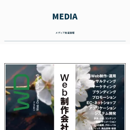
MEDIA
メディア掲載情報