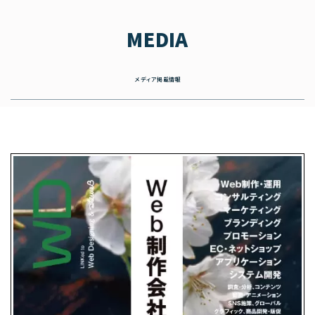
MEDIA
メディア掲載情報