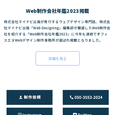
Web制作会社年鑑2023掲載
株式会社マイナビ出版が発行するウェブデザイン専門誌。株式会
社マイナビ出版「Web Designing」編集部が厳選したWeb制作会
社を紹介する「Web制作会社年鑑2023」に今年も連続でオフィ
スエヌWebデザイン制作事務所が選ばれ掲載となりました。
詳細を見る