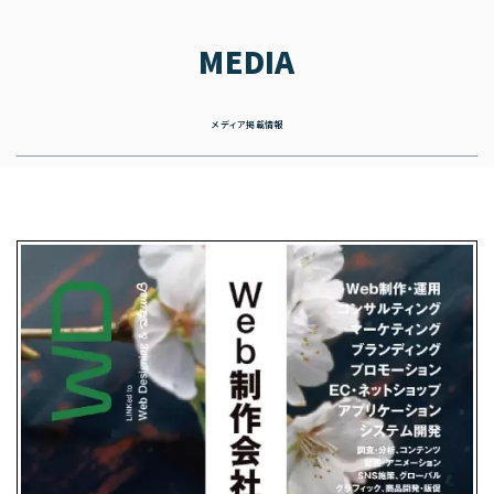
MEDIA
メディア掲載情報