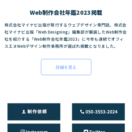
Web制作会社年鑑2023掲載
株式会社マイナビ出版が発行するウェブデザイン専門誌。株式会
社マイナビ出版「Web Designing」編集部が厳選したWeb制作会
社を紹介する「Web制作会社年鑑2023」に今年も連続でオフィ
スエヌWebデザイン制作事務所が選ばれ掲載となりました。
詳細を見る