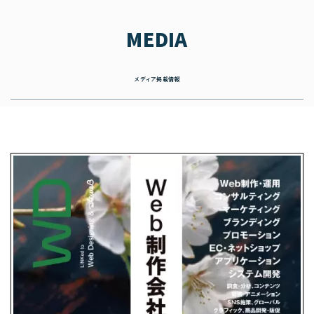
MEDIA
メディア掲載情報