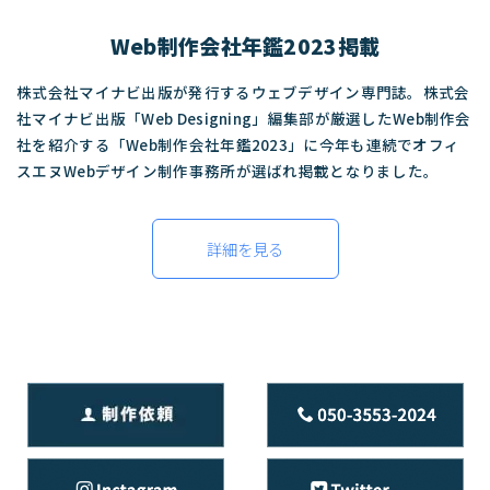
Web制作会社年鑑2023掲載
株式会社マイナビ出版が発行するウェブデザイン専門誌。株式会
社マイナビ出版「Web Designing」編集部が厳選したWeb制作会
社を紹介する「Web制作会社年鑑2023」に今年も連続でオフィ
スエヌWebデザイン制作事務所が選ばれ掲載となりました。
詳細を見る