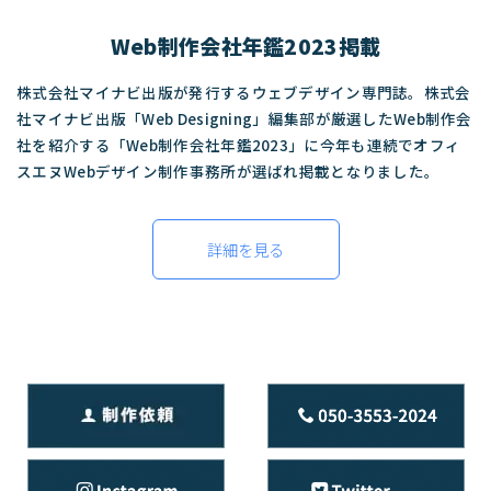
Web制作会社年鑑2023掲載
株式会社マイナビ出版が発行するウェブデザイン専門誌。株式会
社マイナビ出版「Web Designing」編集部が厳選したWeb制作会
社を紹介する「Web制作会社年鑑2023」に今年も連続でオフィ
スエヌWebデザイン制作事務所が選ばれ掲載となりました。
詳細を見る