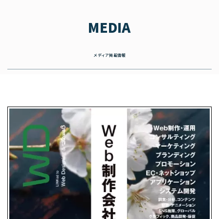
MEDIA
メディア掲載情報