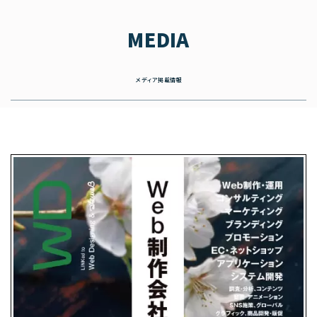
MEDIA
メディア掲載情報