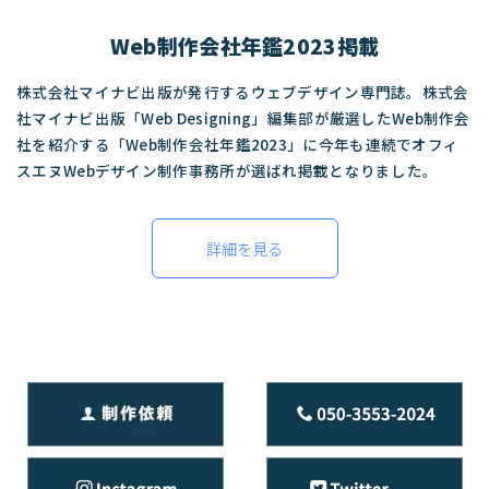
Web制作会社年鑑2023掲載
株式会社マイナビ出版が発行するウェブデザイン専門誌。株式会
社マイナビ出版「Web Designing」編集部が厳選したWeb制作会
社を紹介する「Web制作会社年鑑2023」に今年も連続でオフィ
スエヌWebデザイン制作事務所が選ばれ掲載となりました。
詳細を見る