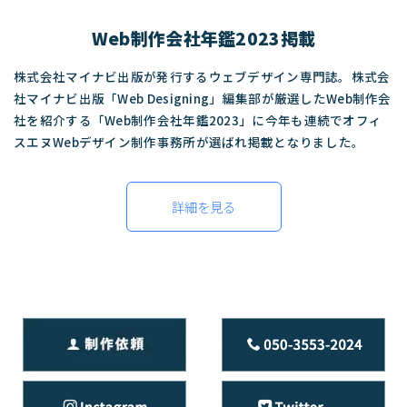
Web制作会社年鑑2023掲載
株式会社マイナビ出版が発行するウェブデザイン専門誌。株式会
社マイナビ出版「Web Designing」編集部が厳選したWeb制作会
社を紹介する「Web制作会社年鑑2023」に今年も連続でオフィ
スエヌWebデザイン制作事務所が選ばれ掲載となりました。
詳細を見る