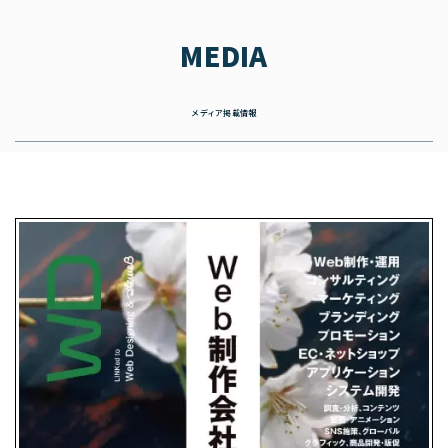
MEDIA
メディア掲載情報