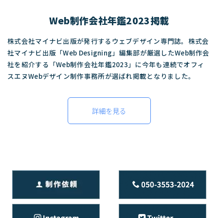
Web制作会社年鑑2023掲載
株式会社マイナビ出版が発行するウェブデザイン専門誌。株式会
社マイナビ出版「Web Designing」編集部が厳選したWeb制作会
社を紹介する「Web制作会社年鑑2023」に今年も連続でオフィ
スエヌWebデザイン制作事務所が選ばれ掲載となりました。
詳細を見る