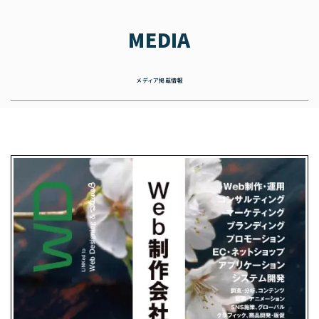
MEDIA
メディア掲載情報