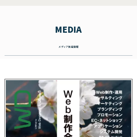
MEDIA
メディア掲載情報