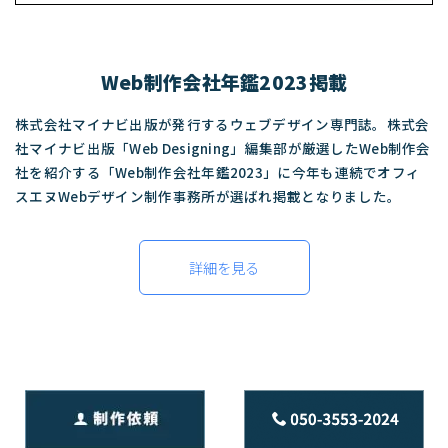
Web制作会社年鑑2023掲載
株式会社マイナビ出版が発行するウェブデザイン専門誌。株式会
社マイナビ出版「Web Designing」編集部が厳選したWeb制作会
社を紹介する「Web制作会社年鑑2023」に今年も連続でオフィ
スエヌWebデザイン制作事務所が選ばれ掲載となりました。
詳細を見る