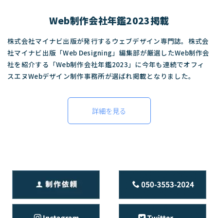
Web制作会社年鑑2023掲載
株式会社マイナビ出版が発行するウェブデザイン専門誌。株式会
社マイナビ出版「Web Designing」編集部が厳選したWeb制作会
社を紹介する「Web制作会社年鑑2023」に今年も連続でオフィ
スエヌWebデザイン制作事務所が選ばれ掲載となりました。
詳細を見る