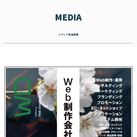
MEDIA
メディア掲載情報