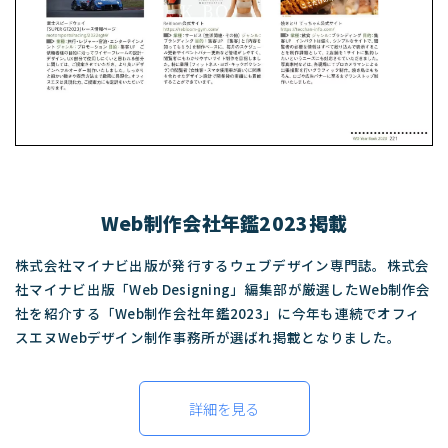
Web制作会社年鑑2023掲載
株式会社マイナビ出版が発行するウェブデザイン専門誌。株式会
社マイナビ出版「Web Designing」編集部が厳選したWeb制作会
社を紹介する「Web制作会社年鑑2023」に今年も連続でオフィ
スエヌWebデザイン制作事務所が選ばれ掲載となりました。
詳細を見る