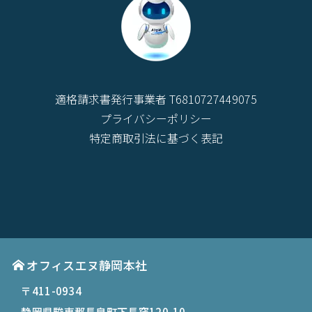
適格請求書発行事業者 T6810727449075
プライバシーポリシー
特定商取引法に基づく表記
オフィスエヌ静岡本社
〒411-0934
静岡県駿東郡長泉町下長窪120-10