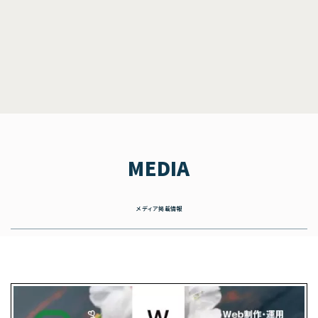
MEDIA
メディア掲載情報