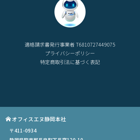
適格請求書発行事業者 T6810727449075
プライバシーポリシー
特定商取引法に基づく表記
オフィスエヌ静岡本社
〒411-0934
静岡県駿東郡長泉町下長窪120-10