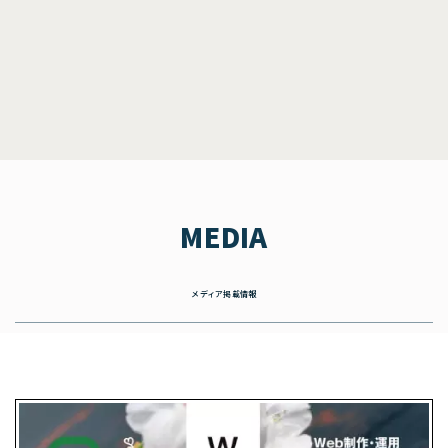
MEDIA
メディア掲載情報