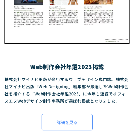
Web制作会社年鑑2023掲載
株式会社マイナビ出版が発行するウェブデザイン専門誌。株式会
社マイナビ出版「Web Designing」編集部が厳選したWeb制作会
社を紹介する「Web制作会社年鑑2023」に今年も連続でオフィ
スエヌWebデザイン制作事務所が選ばれ掲載となりました。
詳細を見る