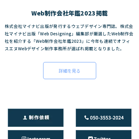
Web制作会社年鑑2023掲載
株式会社マイナビ出版が発行するウェブデザイン専門誌。株式会
社マイナビ出版「Web Designing」編集部が厳選したWeb制作会
社を紹介する「Web制作会社年鑑2023」に今年も連続でオフィ
スエヌWebデザイン制作事務所が選ばれ掲載となりました。
詳細を見る