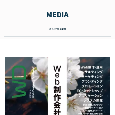
MEDIA
メディア掲載情報