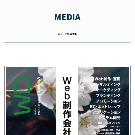
MEDIA
メディア掲載情報