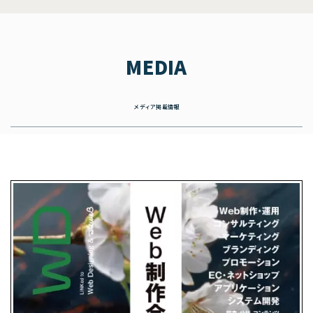
MEDIA
メディア掲載情報