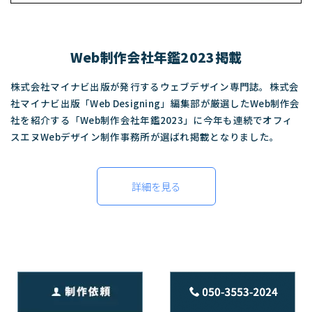
Web制作会社年鑑2023掲載
株式会社マイナビ出版が発行するウェブデザイン専門誌。株式会
社マイナビ出版「Web Designing」編集部が厳選したWeb制作会
社を紹介する「Web制作会社年鑑2023」に今年も連続でオフィ
スエヌWebデザイン制作事務所が選ばれ掲載となりました。
詳細を見る